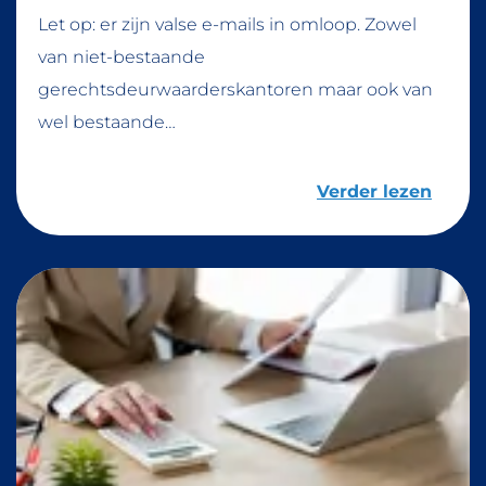
Let op: er zijn valse e-mails in omloop. Zowel
van niet-bestaande
gerechtsdeurwaarderskantoren maar ook van
wel bestaande…
Verder lezen