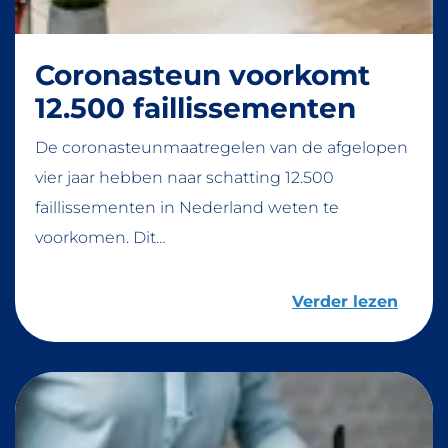
Coronasteun voorkomt
12.500 faillissementen
De coronasteunmaatregelen van de afgelopen
vier jaar hebben naar schatting 12.500
faillissementen in Nederland weten te
voorkomen. Dit…
Verder lezen