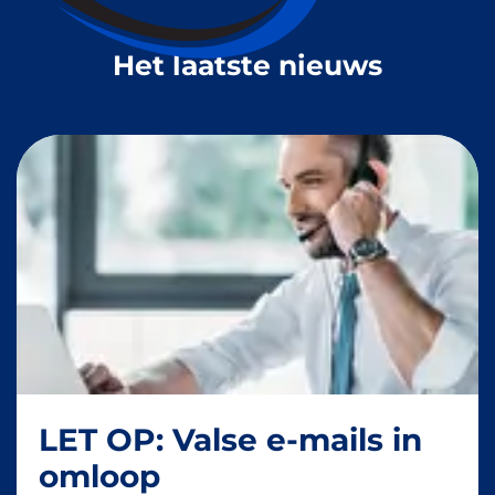
Het laatste nieuws
LET OP: Valse e-mails in
omloop