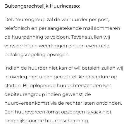
Buitengerechtelijk Huurincasso:
Debiteurengroup zal de verhuurder per post,
telefonisch en per aangetekende mail sommeren
de huurpenning te voldoen. Tevens zullen wij
verweer hierin weerleggen en een eventuele
betalingsregeling opvolgen.
Indien de huurder niet kan of wil betalen, zullen wij
in overleg met u een gerechtelijke procedure op
starten. Bij oplopende huurachterstanden kan
debiteurengroup indien gewenst, de
huurovereenkomst via de rechter laten ontbinden.
Een huurovereenkomst opzeggen is vaak niet
mogelijk door de huurbescherming.