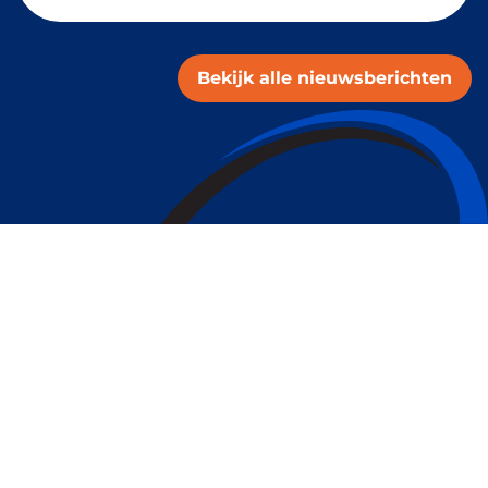
Bekijk alle nieuwsberichten