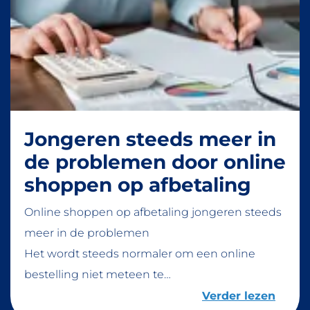
Jongeren steeds meer in
de problemen door online
shoppen op afbetaling
Online shoppen op afbetaling jongeren steeds
meer in de problemen
Het wordt steeds normaler om een online
bestelling niet meteen te…
Verder lezen