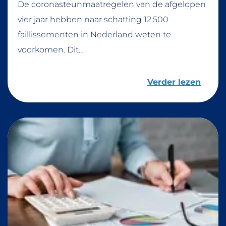
De coronasteunmaatregelen van de afgelopen
vier jaar hebben naar schatting 12.500
faillissementen in Nederland weten te
voorkomen. Dit…
Verder lezen