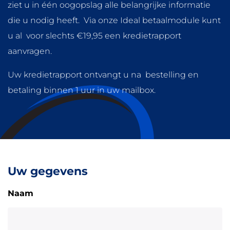
ziet u in één oogopslag alle belangrijke informatie
die u nodig heeft. Via onze Ideal betaalmodule kunt
u al voor slechts €19,95 een kredietrapport
aanvragen.
Uw kredietrapport ontvangt u na bestelling en
betaling binnen 1 uur in uw mailbox.
Uw gegevens
Naam