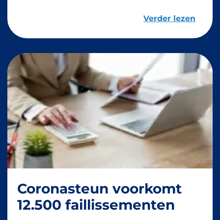
Verder lezen
Coronasteun voorkomt
12.500 faillissementen