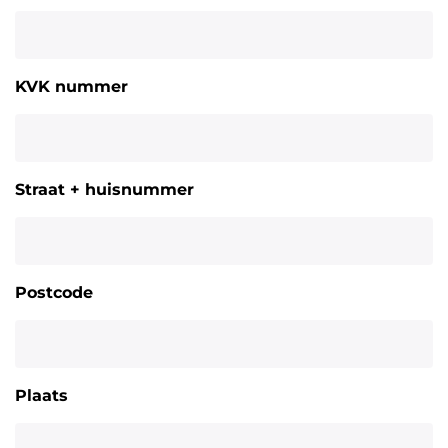
KVK nummer
Straat + huisnummer
Postcode
Plaats