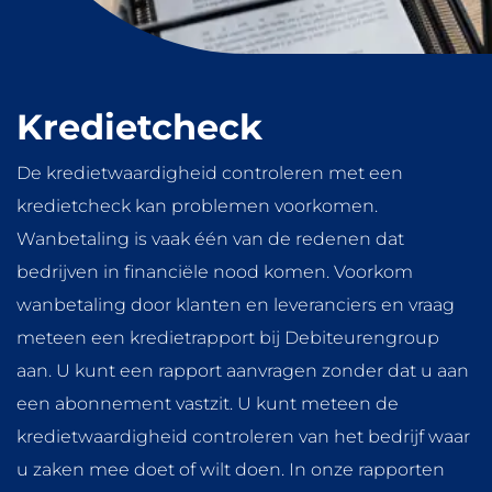
Kredietcheck
De kredietwaardigheid controleren met een
kredietcheck kan problemen voorkomen.
Wanbetaling is vaak één van de redenen dat
bedrijven in financiële nood komen. Voorkom
wanbetaling door klanten en leveranciers en vraag
meteen een kredietrapport bij Debiteurengroup
aan. U kunt een rapport aanvragen zonder dat u aan
een abonnement vastzit. U kunt meteen de
kredietwaardigheid controleren van het bedrijf waar
u zaken mee doet of wilt doen. In onze rapporten