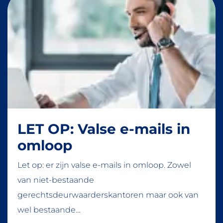
LET OP: Valse e-mails in
omloop
Let op: er zijn valse e-mails in omloop. Zowel
van niet-bestaande
gerechtsdeurwaarderskantoren maar ook van
wel bestaande…