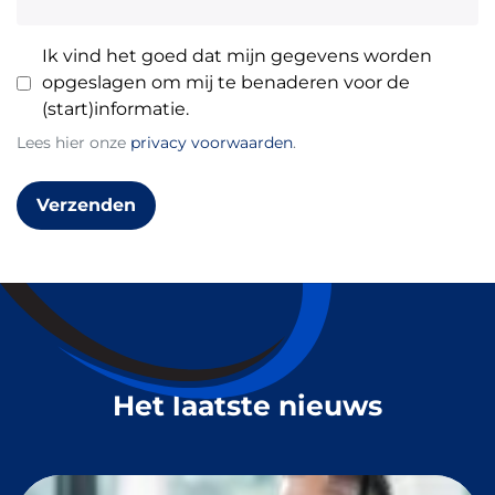
Ik vind het goed dat mijn gegevens worden
opgeslagen om mij te benaderen voor de
(start)informatie.
Lees hier onze
privacy voorwaarden
.
Verzenden
Het laatste nieuws