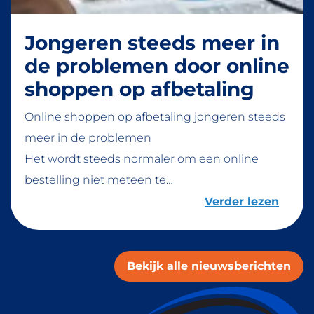
Jongeren steeds meer in
de problemen door online
shoppen op afbetaling
Online shoppen op afbetaling jongeren steeds
meer in de problemen
Het wordt steeds normaler om een online
bestelling niet meteen te…
Verder lezen
Bekijk alle nieuwsberichten